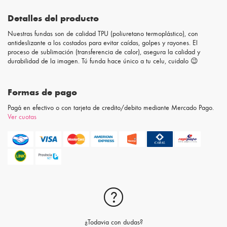
Detalles del producto
Nuestras fundas son de calidad TPU (poliuretano termoplástico), con
antideslizante a los costados para evitar caídas, golpes y rayones. El
proceso de sublimación (transferencia de calor), asegura la calidad y
durabilidad de la imagen. Tú funda hace único a tu celu, cuidalo 😉
Formas de pago
Pagá en efectivo o con tarjeta de credito/debito mediante Mercado Pago.
Ver cuotas
¿Todavia con dudas?