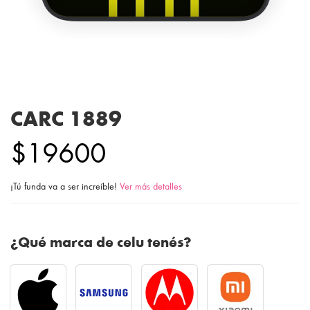
CARC 1889
$19600
¡Tú funda va a ser increíble!
Ver más detalles
¿Qué marca de celu tenés?