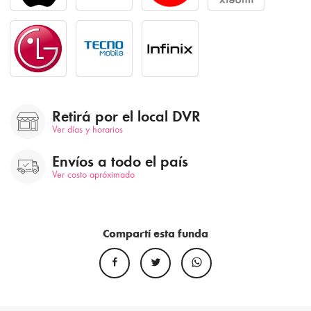
Retirá por el local DVR
Ver días y horarios
Envíos a todo el país
Ver costo apróximado
Compartí esta funda