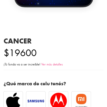
CANCER
$19600
¡Tú funda va a ser increíble!
Ver más detalles
¿Qué marca de celu tenés?