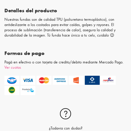
Detalles del producto
Nuestras fundas son de calidad TPU (poliuretano termoplástico), con
antideslizante a los costados para evitar caídas, golpes y rayones. El
proceso de sublimación (transferencia de calor), asegura la calidad y
durabilidad de la imagen. Tú funda hace único a tu celu, cuidalo 😉
Formas de pago
Pagá en efectivo o con tarjeta de credito/debito mediante Mercado Pago.
Ver cuotas
¿Todavia con dudas?