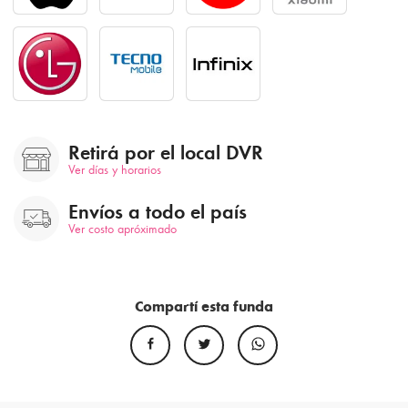
Retirá por el local DVR
Ver días y horarios
Envíos a todo el país
Ver costo apróximado
Compartí esta funda