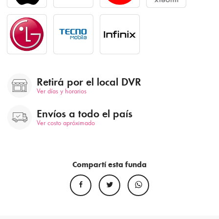
Retirá por el local DVR
Ver días y horarios
Envíos a todo el país
Ver costo apróximado
Compartí esta funda