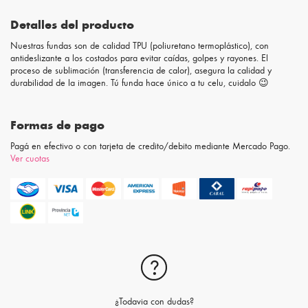
Detalles del producto
Nuestras fundas son de calidad TPU (poliuretano termoplástico), con
antideslizante a los costados para evitar caídas, golpes y rayones. El
proceso de sublimación (transferencia de calor), asegura la calidad y
durabilidad de la imagen. Tú funda hace único a tu celu, cuidalo 😉
Formas de pago
Pagá en efectivo o con tarjeta de credito/debito mediante Mercado Pago.
Ver cuotas
¿Todavia con dudas?