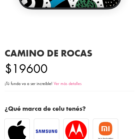
CAMINO DE ROCAS
$19600
¡Tú funda va a ser increíble!
Ver más detalles
¿Qué marca de celu tenés?