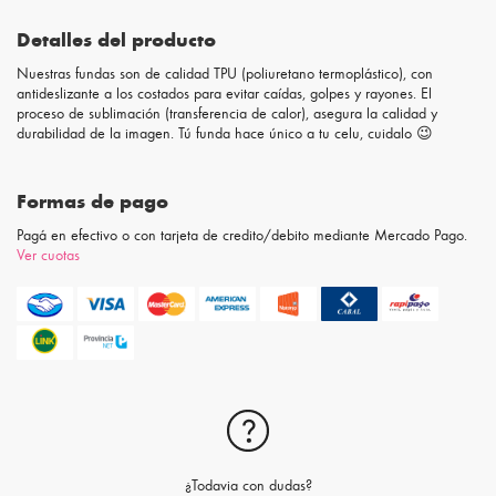
Detalles del producto
Nuestras fundas son de calidad TPU (poliuretano termoplástico), con
antideslizante a los costados para evitar caídas, golpes y rayones. El
proceso de sublimación (transferencia de calor), asegura la calidad y
durabilidad de la imagen. Tú funda hace único a tu celu, cuidalo 😉
Formas de pago
Pagá en efectivo o con tarjeta de credito/debito mediante Mercado Pago.
Ver cuotas
¿Todavia con dudas?