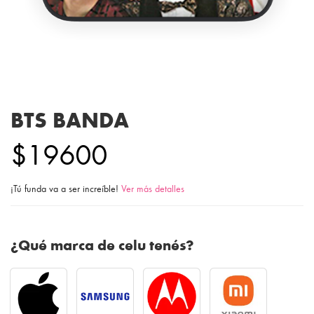
BTS BANDA
$19600
¡Tú funda va a ser increíble!
Ver más detalles
¿Qué marca de celu tenés?