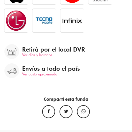
Retirá por el local DVR
Ver días y horarios
Envíos a todo el país
Ver costo apróximado
Compartí esta funda