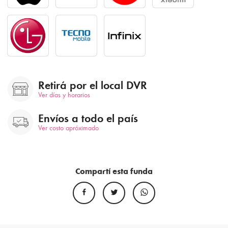
Retirá por el local DVR
Ver días y horarios
Envíos a todo el país
Ver costo apróximado
Compartí esta funda