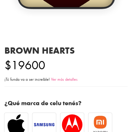
BROWN HEARTS
$19600
¡Tú funda va a ser increíble!
Ver más detalles
¿Qué marca de celu tenés?