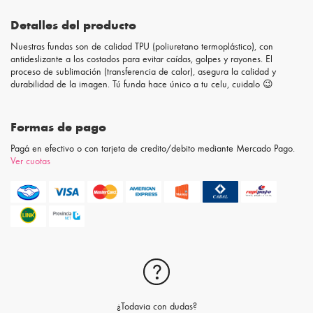
Detalles del producto
Nuestras fundas son de calidad TPU (poliuretano termoplástico), con
antideslizante a los costados para evitar caídas, golpes y rayones. El
proceso de sublimación (transferencia de calor), asegura la calidad y
durabilidad de la imagen. Tú funda hace único a tu celu, cuidalo 😉
Formas de pago
Pagá en efectivo o con tarjeta de credito/debito mediante Mercado Pago.
Ver cuotas
¿Todavia con dudas?