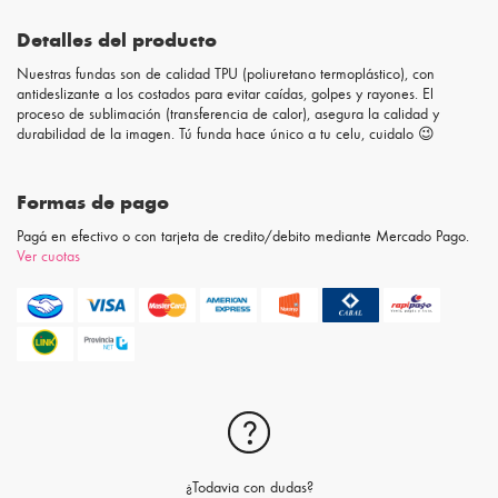
Detalles del producto
Nuestras fundas son de calidad TPU (poliuretano termoplástico), con
antideslizante a los costados para evitar caídas, golpes y rayones. El
proceso de sublimación (transferencia de calor), asegura la calidad y
durabilidad de la imagen. Tú funda hace único a tu celu, cuidalo 😉
Formas de pago
Pagá en efectivo o con tarjeta de credito/debito mediante Mercado Pago.
Ver cuotas
¿Todavia con dudas?