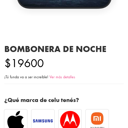
BOMBONERA DE NOCHE
$19600
¡Tú funda va a ser increíble!
Ver más detalles
¿Qué marca de celu tenés?