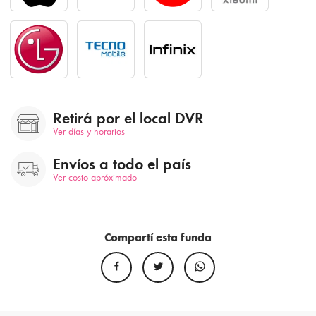
Retirá por el local DVR
Ver días y horarios
Envíos a todo el país
Ver costo apróximado
Compartí esta funda