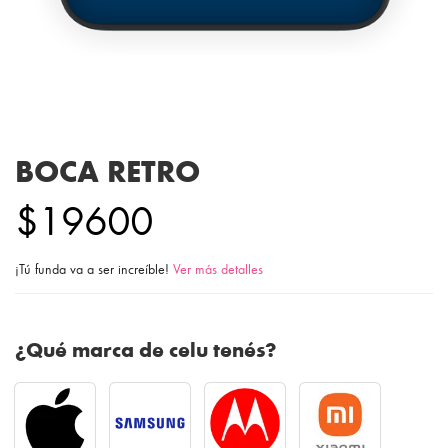
BOCA RETRO
$19600
¡Tú funda va a ser increíble!
Ver más detalles
¿Qué marca de celu tenés?