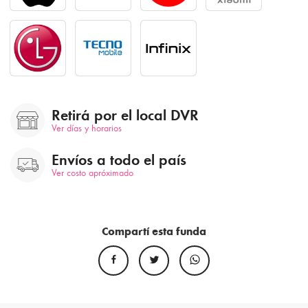
Retirá por el local DVR
Ver días y horarios
Envíos a todo el país
Ver costo apróximado
Compartí esta funda