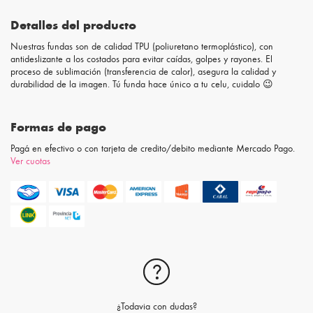
Detalles del producto
Nuestras fundas son de calidad TPU (poliuretano termoplástico), con
antideslizante a los costados para evitar caídas, golpes y rayones. El
proceso de sublimación (transferencia de calor), asegura la calidad y
durabilidad de la imagen. Tú funda hace único a tu celu, cuidalo 😉
Formas de pago
Pagá en efectivo o con tarjeta de credito/debito mediante Mercado Pago.
Ver cuotas
¿Todavia con dudas?