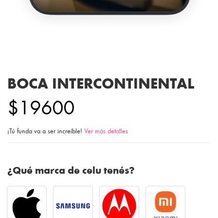
BOCA INTERCONTINENTAL
$19600
¡Tú funda va a ser increíble!
Ver más detalles
¿Qué marca de celu tenés?