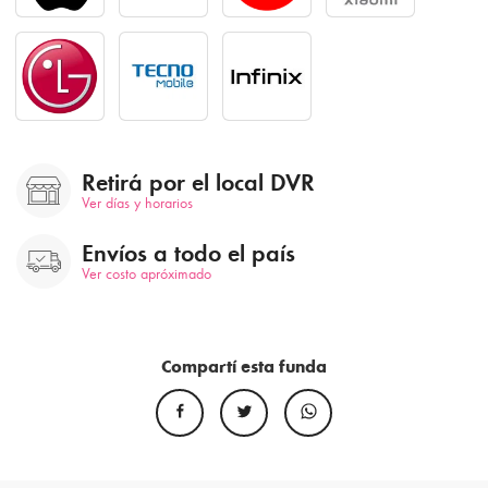
Retirá por el local DVR
Ver días y horarios
Envíos a todo el país
Ver costo apróximado
Compartí esta funda