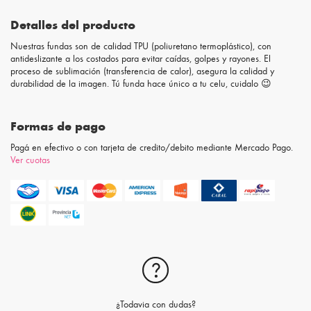
Detalles del producto
Nuestras fundas son de calidad TPU (poliuretano termoplástico), con
antideslizante a los costados para evitar caídas, golpes y rayones. El
proceso de sublimación (transferencia de calor), asegura la calidad y
durabilidad de la imagen. Tú funda hace único a tu celu, cuidalo 😉
Formas de pago
Pagá en efectivo o con tarjeta de credito/debito mediante Mercado Pago.
Ver cuotas
¿Todavia con dudas?