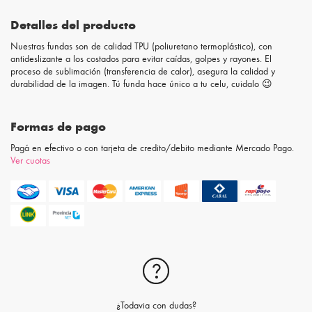
Detalles del producto
Nuestras fundas son de calidad TPU (poliuretano termoplástico), con
antideslizante a los costados para evitar caídas, golpes y rayones. El
proceso de sublimación (transferencia de calor), asegura la calidad y
durabilidad de la imagen. Tú funda hace único a tu celu, cuidalo 😉
Formas de pago
Pagá en efectivo o con tarjeta de credito/debito mediante Mercado Pago.
Ver cuotas
¿Todavia con dudas?