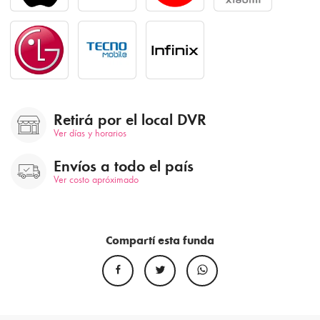
Retirá por el local DVR
Ver días y horarios
Envíos a todo el país
Ver costo apróximado
Compartí esta funda