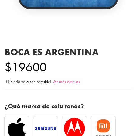
BOCA ES ARGENTINA
$19600
¡Tú funda va a ser increíble!
Ver más detalles
¿Qué marca de celu tenés?