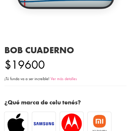
BOB CUADERNO
$19600
¡Tú funda va a ser increíble!
Ver más detalles
¿Qué marca de celu tenés?