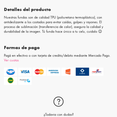
Detalles del producto
Nuestras fundas son de calidad TPU (poliuretano termoplástico), con
antideslizante a los costados para evitar caídas, golpes y rayones. El
proceso de sublimación (transferencia de calor), asegura la calidad y
durabilidad de la imagen. Tú funda hace único a tu celu, cuidalo 😉
Formas de pago
Pagá en efectivo o con tarjeta de credito/debito mediante Mercado Pago.
Ver cuotas
¿Todavia con dudas?