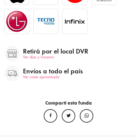
Retirá por el local DVR
Ver días y horarios
Envíos a todo el país
Ver costo apróximado
Compartí esta funda