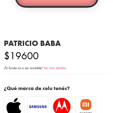
PATRICIO BABA
$19600
¡Tú funda va a ser increíble!
Ver más detalles
¿Qué marca de celu tenés?