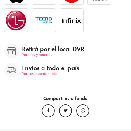
Retirá por el local DVR
Ver días y horarios
Envíos a todo el país
Ver costo apróximado
Compartí esta funda