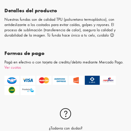
Detalles del producto
Nuestras fundas son de calidad TPU (poliuretano termoplástico), con
antideslizante a los costados para evitar caídas, golpes y rayones. El
proceso de sublimación (transferencia de calor), asegura la calidad y
durabilidad de la imagen. Tú funda hace único a tu celu, cuidalo 😉
Formas de pago
Pagá en efectivo o con tarjeta de credito/debito mediante Mercado Pago.
Ver cuotas
¿Todavia con dudas?