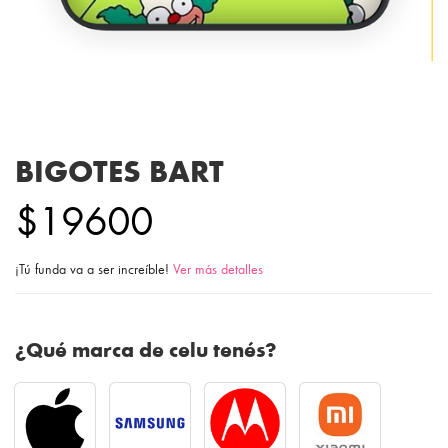
BIGOTES BART
$19600
¡Tú funda va a ser increíble!
Ver más detalles
¿Qué marca de celu tenés?