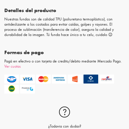
Detalles del producto
Nuestras fundas son de calidad TPU (poliuretano termoplástico), con
antideslizante a los costados para evitar caídas, golpes y rayones. El
proceso de sublimación (transferencia de calor), asegura la calidad y
durabilidad de la imagen. Tú funda hace único a tu celu, cuidalo 😉
Formas de pago
Pagá en efectivo o con tarjeta de credito/debito mediante Mercado Pago.
Ver cuotas
¿Todavia con dudas?