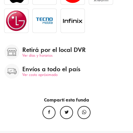
Retirá por el local DVR
Ver días y horarios
Envíos a todo el país
Ver costo apróximado
Compartí esta funda