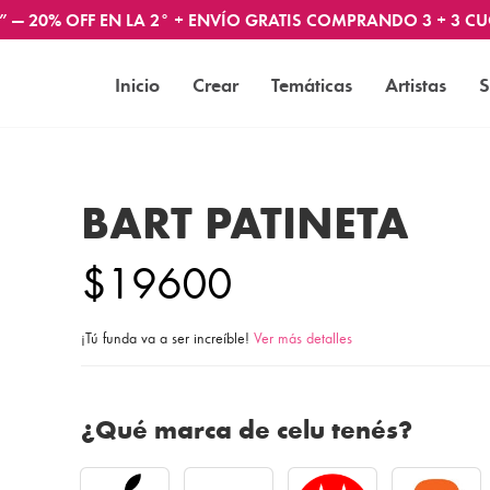
” — 20% OFF EN LA 2° + ENVÍO GRATIS COMPRANDO 3 + 3 CU
Inicio
Crear
Temáticas
Artistas
S
BART PATINETA
$19600
¡Tú funda va a ser increíble!
Ver más detalles
¿Qué marca de celu tenés?