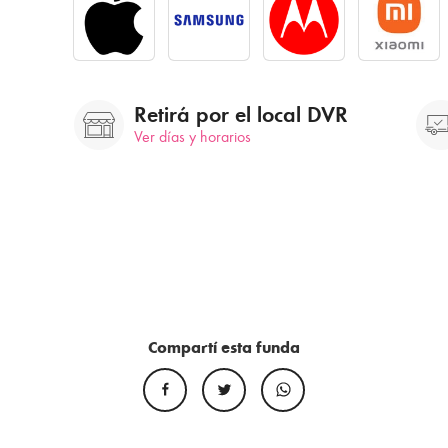
Retirá por el local DVR
Ver días y horarios
Compartí esta funda