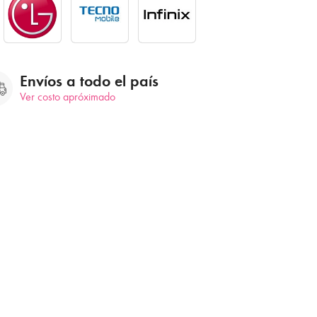
Envíos a todo el país
Ver costo apróximado