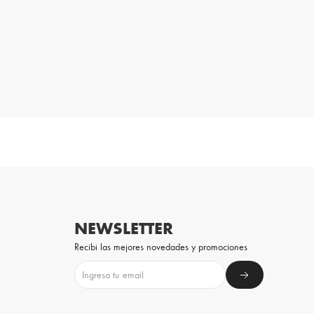
NEWSLETTER
Recibi las mejores novedades y promociones