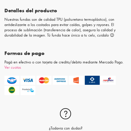
Detalles del producto
Nuestras fundas son de calidad TPU (poliuretano termoplástico), con
antideslizante a los costados para evitar caídas, golpes y rayones. El
proceso de sublimación (transferencia de calor), asegura la calidad y
durabilidad de la imagen. Tú funda hace único a tu celu, cuidalo 😉
Formas de pago
Pagá en efectivo o con tarjeta de credito/debito mediante Mercado Pago.
Ver cuotas
¿Todavia con dudas?