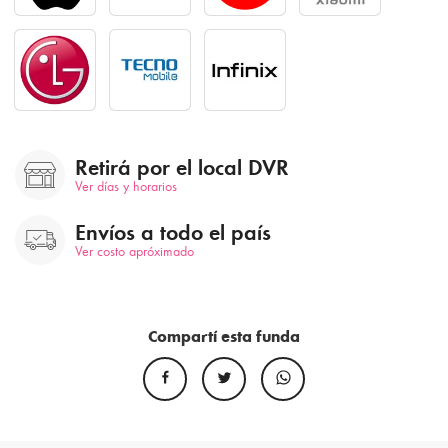
Retirá por el local DVR
Ver días y horarios
Envíos a todo el país
Ver costo apróximado
Compartí esta funda