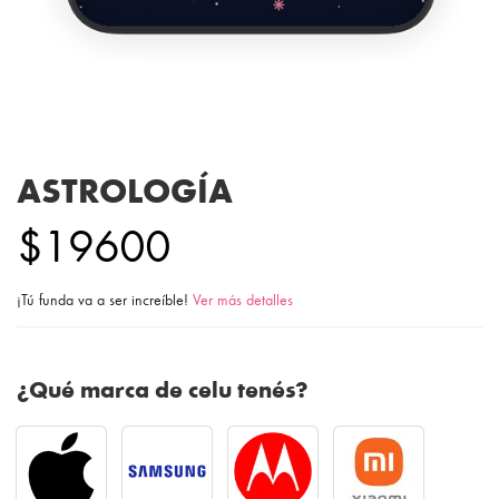
ASTROLOGÍA
$19600
¡Tú funda va a ser increíble!
Ver más detalles
¿Qué marca de celu tenés?