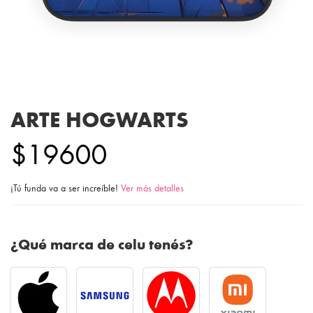
ARTE HOGWARTS
$19600
¡Tú funda va a ser increíble!
Ver más detalles
¿Qué marca de celu tenés?