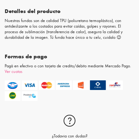
Detalles del producto
Nuestras fundas son de calidad TPU (poliuretano termoplástico), con
antideslizante a los costados para evitar caídas, golpes y rayones. El
proceso de sublimación (transferencia de calor), asegura la calidad y
durabilidad de la imagen. Tú funda hace único a tu celu, cuidalo 😉
Formas de pago
Pagá en efectivo o con tarjeta de credito/debito mediante Mercado Pago.
Ver cuotas
¿Todavia con dudas?