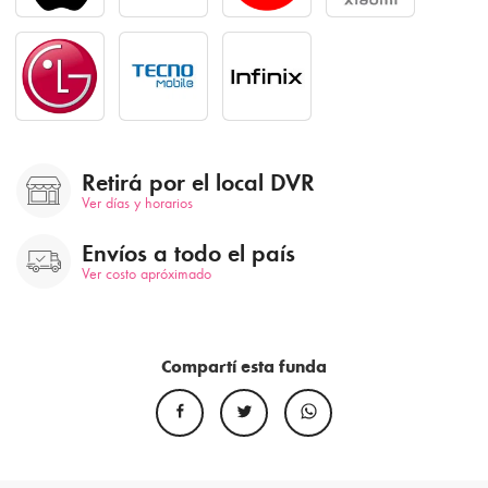
Retirá por el local DVR
Ver días y horarios
Envíos a todo el país
Ver costo apróximado
Compartí esta funda