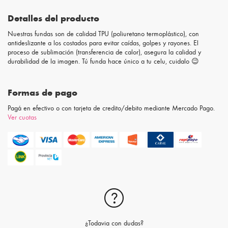
Detalles del producto
Nuestras fundas son de calidad TPU (poliuretano termoplástico), con
antideslizante a los costados para evitar caídas, golpes y rayones. El
proceso de sublimación (transferencia de calor), asegura la calidad y
durabilidad de la imagen. Tú funda hace único a tu celu, cuidalo 😉
Formas de pago
Pagá en efectivo o con tarjeta de credito/debito mediante Mercado Pago.
Ver cuotas
¿Todavia con dudas?