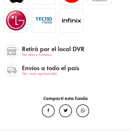
Retirá por el local DVR
Ver días y horarios
Envíos a todo el país
Ver costo apróximado
Compartí esta funda