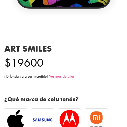
ART SMILES
$19600
¡Tú funda va a ser increíble!
Ver más detalles
¿Qué marca de celu tenés?