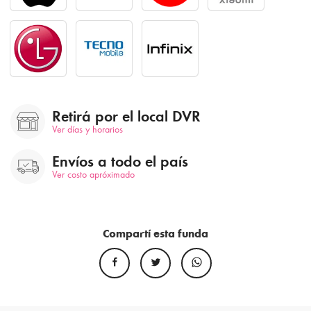
Retirá por el local DVR
Ver días y horarios
Envíos a todo el país
Ver costo apróximado
Compartí esta funda