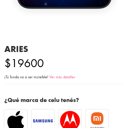
ARIES
$19600
¡Tú funda va a ser increíble!
Ver más detalles
¿Qué marca de celu tenés?