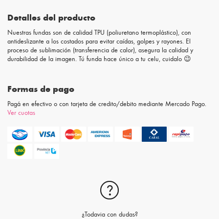
Detalles del producto
Nuestras fundas son de calidad TPU (poliuretano termoplástico), con
antideslizante a los costados para evitar caídas, golpes y rayones. El
proceso de sublimación (transferencia de calor), asegura la calidad y
durabilidad de la imagen. Tú funda hace único a tu celu, cuidalo 😉
Formas de pago
Pagá en efectivo o con tarjeta de credito/debito mediante Mercado Pago.
Ver cuotas
¿Todavia con dudas?