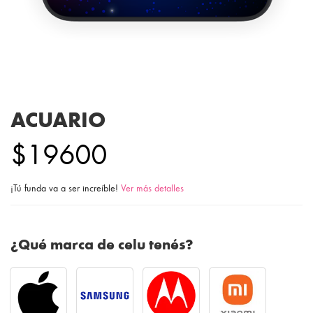
ACUARIO
$19600
¡Tú funda va a ser increíble!
Ver más detalles
¿Qué marca de celu tenés?