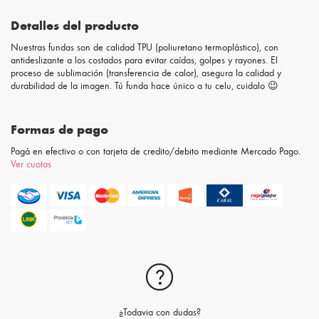
Detalles del producto
Nuestras fundas son de calidad TPU (poliuretano termoplástico), con
antideslizante a los costados para evitar caídas, golpes y rayones. El
proceso de sublimación (transferencia de calor), asegura la calidad y
durabilidad de la imagen. Tú funda hace único a tu celu, cuidalo 😉
Formas de pago
Pagá en efectivo o con tarjeta de credito/debito mediante Mercado Pago.
Ver cuotas
¿Todavia con dudas?