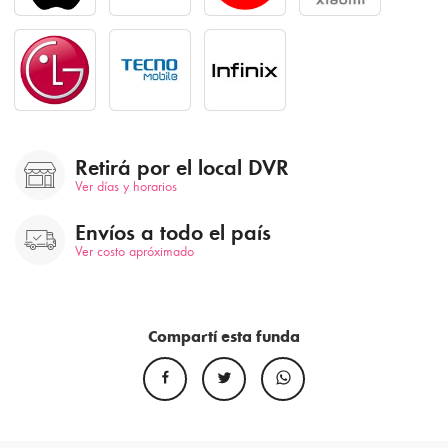
Retirá por el local DVR
Ver días y horarios
Envíos a todo el país
Ver costo apróximado
Compartí esta funda