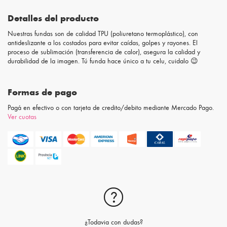
Detalles del producto
Nuestras fundas son de calidad TPU (poliuretano termoplástico), con
antideslizante a los costados para evitar caídas, golpes y rayones. El
proceso de sublimación (transferencia de calor), asegura la calidad y
durabilidad de la imagen. Tú funda hace único a tu celu, cuidalo 😉
Formas de pago
Pagá en efectivo o con tarjeta de credito/debito mediante Mercado Pago.
Ver cuotas
¿Todavia con dudas?