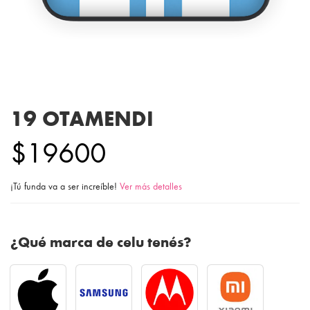
19 OTAMENDI
$19600
¡Tú funda va a ser increíble!
Ver más detalles
¿Qué marca de celu tenés?