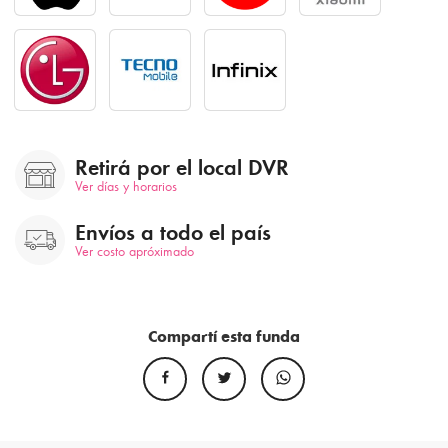
Retirá por el local DVR
Ver días y horarios
Envíos a todo el país
Ver costo apróximado
Compartí esta funda