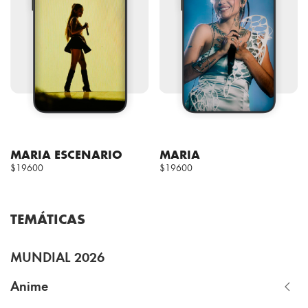
MARIA ESCENARIO
MARIA
$19600
$19600
TEMÁTICAS
MUNDIAL 2026
Anime