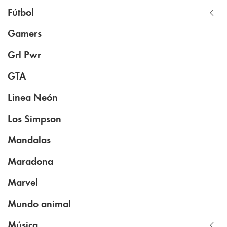
Fútbol
Gamers
Grl Pwr
GTA
Linea Neón
Los Simpson
Mandalas
Maradona
Marvel
Mundo animal
Música