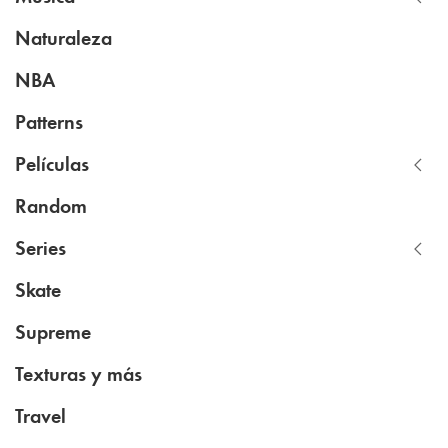
Naturaleza
NBA
Patterns
Películas
Random
Series
Skate
Supreme
Texturas y más
Travel