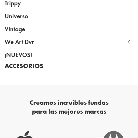
Trippy
Universo
Vintage
We Art Dvr
¡NUEVOS!
ACCESORIOS
Creamos increíbles fundas
para las mejores marcas