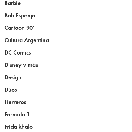
Barbie
Bob Esponja
Cartoon 90'
Cultura Argentina
DC Comics
Disney y más
Design
Dúos
Fierreros
Formula 1
Frida khalo