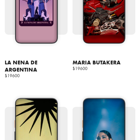
LA NENA DE
MARIA BUTAKERA
ARGENTINA
$19600
$19600