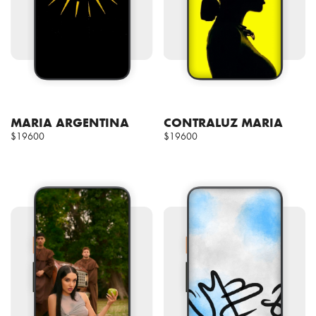
MARIA ARGENTINA
CONTRALUZ MARIA
$19600
$19600