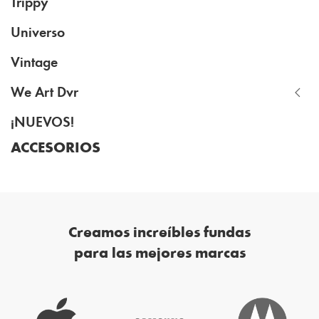
Trippy
Universo
Vintage
We Art Dvr
¡NUEVOS!
ACCESORIOS
Creamos increíbles fundas
para las mejores marcas