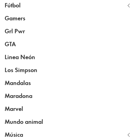
Fútbol
Gamers
Grl Pwr
GTA
Linea Neón
Los Simpson
Mandalas
Maradona
Marvel
Mundo animal
Música