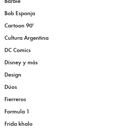
Barbie
Bob Esponja
Cartoon 90'
Cultura Argentina
DC Comics
Disney y más
Design
Dúos
Fierreros
Formula 1
Frida khalo