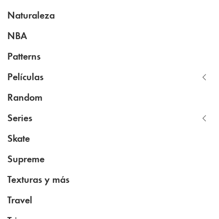
Naturaleza
NBA
Patterns
Películas
Random
Series
Skate
Supreme
Texturas y más
Travel