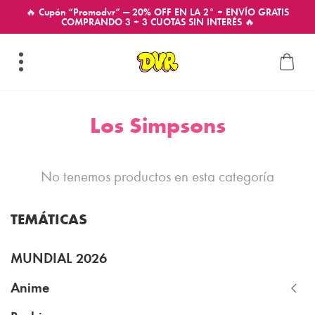
🔥 Cupón “Promodvr” — 20% OFF EN LA 2° + ENVÍO GRATIS
COMPRANDO 3 + 3 CUOTAS SIN INTERÉS 🔥
Los Simpsons
No tenemos productos en esta categoría
TEMÁTICAS
MUNDIAL 2026
Anime