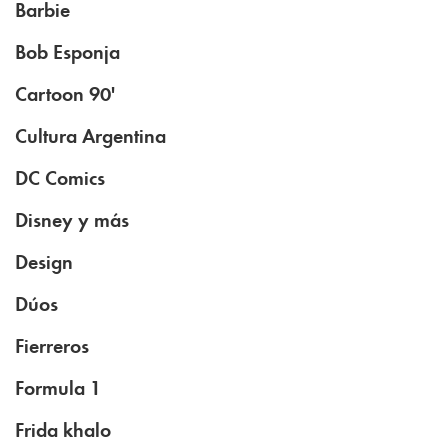
Barbie
Bob Esponja
Cartoon 90'
Cultura Argentina
DC Comics
Disney y más
Design
Dúos
Fierreros
Formula 1
Frida khalo