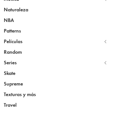
Naturaleza
NBA
Patterns
Películas
Random
Series
Skate
Supreme
Texturas y más
Travel