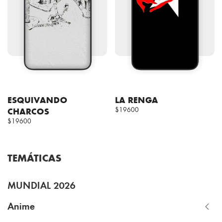
ESQUIVANDO
LA RENGA
CHARCOS
$19600
$19600
TEMÁTICAS
MUNDIAL 2026
Anime