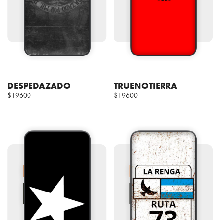
DESPEDAZADO
TRUENOTIERRA
$19600
$19600