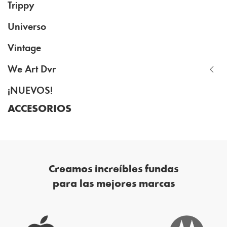
Trippy
Universo
Vintage
We Art Dvr
¡NUEVOS!
ACCESORIOS
Creamos increíbles fundas
para las mejores marcas