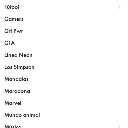
Fútbol
Gamers
Grl Pwr
GTA
Linea Neón
Los Simpson
Mandalas
Maradona
Marvel
Mundo animal
Música