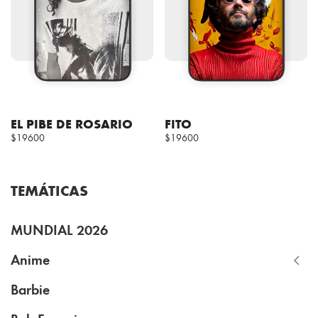
EL PIBE DE ROSARIO
FITO
$19600
$19600
TEMÁTICAS
MUNDIAL 2026
Anime
Barbie