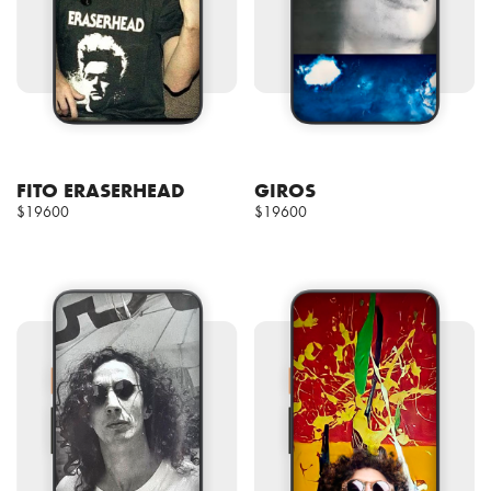
FITO ERASERHEAD
GIROS
$19600
$19600