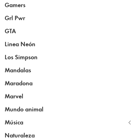
Gamers
Grl Pwr
GTA
Linea Neón
Los Simpson
Mandalas
Maradona
Marvel
Mundo animal
Música
Naturaleza