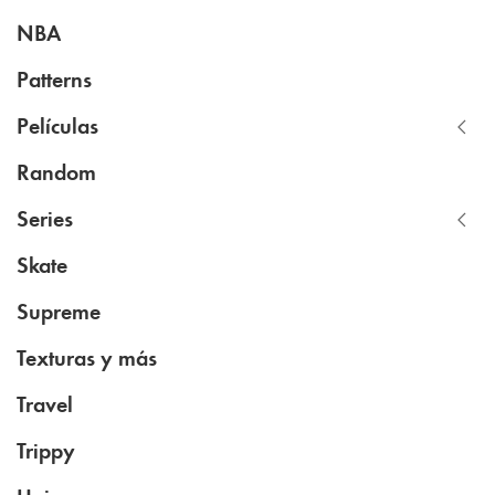
NBA
Patterns
Películas
Random
Series
Skate
Supreme
Texturas y más
Travel
Trippy