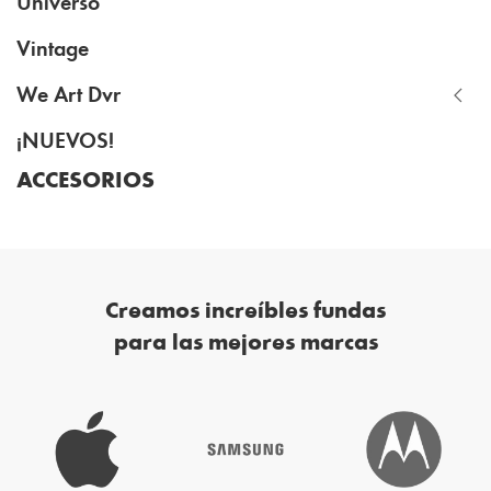
Universo
Vintage
We Art Dvr
¡NUEVOS!
ACCESORIOS
Creamos increíbles fundas
para las mejores marcas