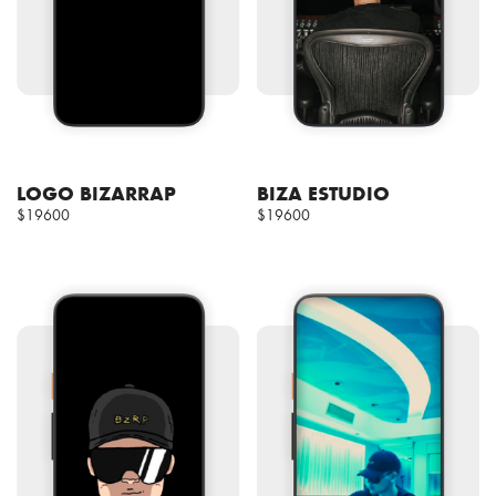
LOGO BIZARRAP
BIZA ESTUDIO
$19600
$19600