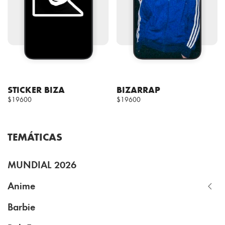
STICKER BIZA
BIZARRAP
$19600
$19600
TEMÁTICAS
MUNDIAL 2026
Anime
Barbie