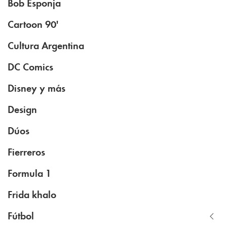
Bob Esponja
Cartoon 90'
Cultura Argentina
DC Comics
Disney y más
Design
Dúos
Fierreros
Formula 1
Frida khalo
Fútbol