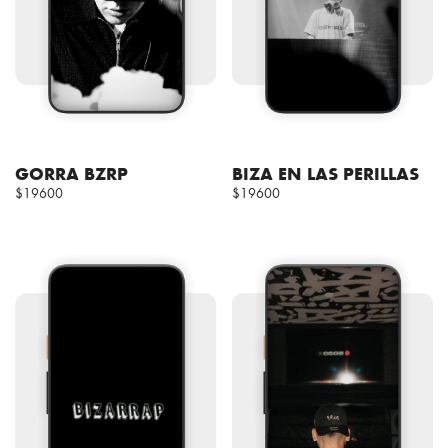
GORRA BZRP
BIZA EN LAS PERILLAS
$19600
$19600