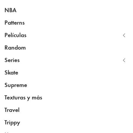
NBA
Patterns
Películas
Random
Series
Skate
Supreme
Texturas y más
Travel
Trippy