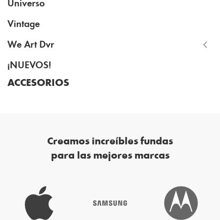
Universo
Vintage
We Art Dvr
¡NUEVOS!
ACCESORIOS
Creamos increíbles fundas
para las mejores marcas