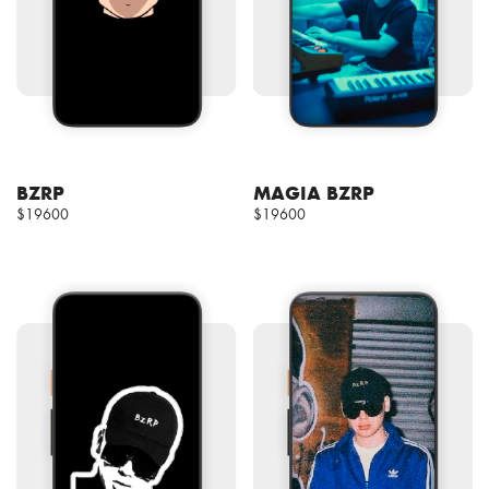
BZRP
MAGIA BZRP
$19600
$19600