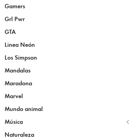
Gamers
Grl Pwr
GTA
Linea Neón
Los Simpson
Mandalas
Maradona
Marvel
Mundo animal
Música
Naturaleza